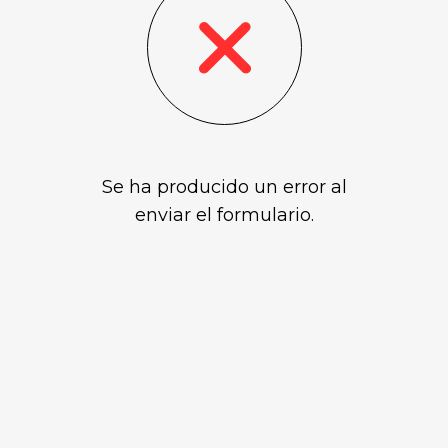
Se ha producido un error al
enviar el formulario.