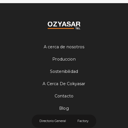
A cerca de nosotros
Produccion
Sostenibilidad
A Cerca De Cokyasar
Contacto
Blog
Directorio General
Factory