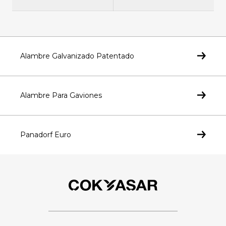
Alambre Galvanizado Patentado
Alambre Para Gaviones
Panadorf Euro