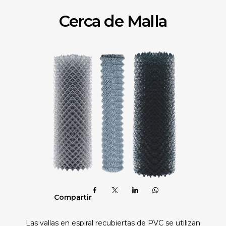
Cerca de Malla
Compartir
Las vallas en espiral recubiertas de PVC se utilizan