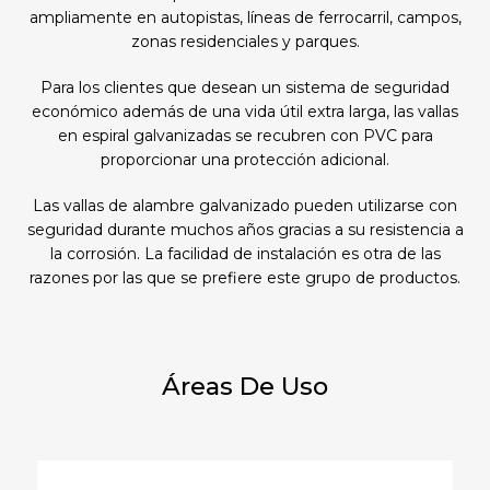
ampliamente en autopistas, líneas de ferrocarril, campos,
zonas residenciales y parques.
Para los clientes que desean un sistema de seguridad
económico además de una vida útil extra larga, las vallas
en espiral galvanizadas se recubren con PVC para
proporcionar una protección adicional.
Las vallas de alambre galvanizado pueden utilizarse con
seguridad durante muchos años gracias a su resistencia a
la corrosión. La facilidad de instalación es otra de las
razones por las que se prefiere este grupo de productos.
Áreas De Uso