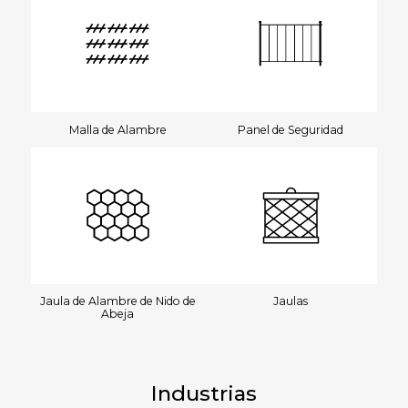
Malla de Alambre
Panel de Seguridad
Jaula de Alambre de Nido de
Jaulas
Abeja
Industrias