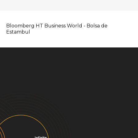
Bloomberg HT Business World - Bolsa de
Estambul