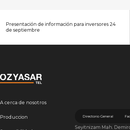
Presentación de información para inversores 24
de septiembre
A cerca de nosotros
Directorio General
Fa
Produccion
Seyitnizam Mah. Demircil