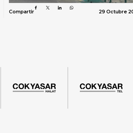
Compartir
29 Octubre 2