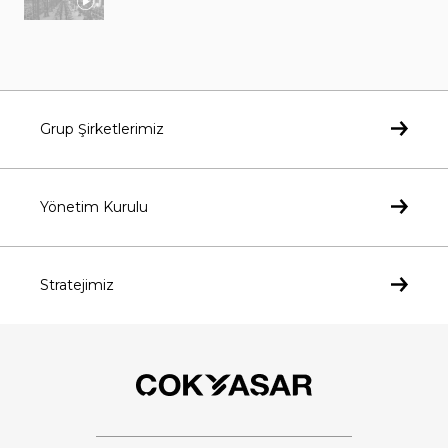
Grup Şirketlerimiz
Yönetim Kurulu
Stratejimiz