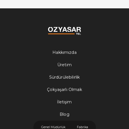
Hakkımızda
Üretim
Sürdürülebilirlik
Çokyaşarlı Olmak
İletişim
Blog
Genel Müdürlük
Fabrika