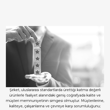
Şirket, uluslararası standartlarda ürettiği katma değerli
ürünlerle faaliyet alanındaki geniş coğrafyada kalite ve
müşteri memnuniyetinin simgesi olmuştur. Müşterilerine,
kaliteye, çalışanlarına ve çevreye karşı sorumluluğunu;