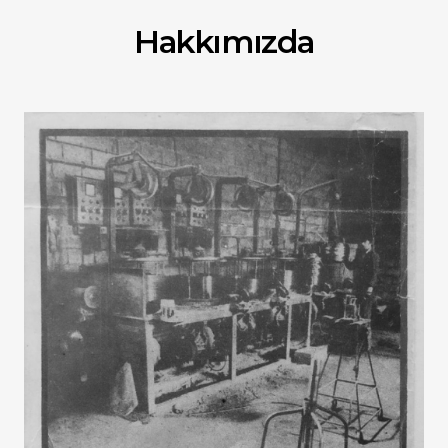
Hakkımızda