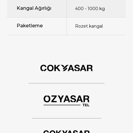
Kangal Ağırlığı
400 - 1000 kg
Paketleme
Rozet kangal