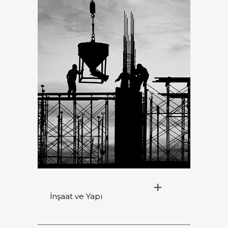
İnşaat ve Yapı