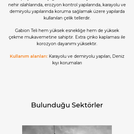
nehir ıslahlarında, erozyon kontrol yapılarında, karayolu ve
demiryolu yapılarında koruma sağlamak üzere yapılarda
kullanılan çelik tellerdir.
Gabion Teli hem yüksek esnekliğe hem de yüksek
çekme mukavemetine sahiptir. Extra çinko kaplaması ile
korozyon dayanımı yüksektir.
Kullanım alanları:
Karayolu ve demiryolu yapıları, Deniz
kıyı korumaları
Bulunduğu Sektörler