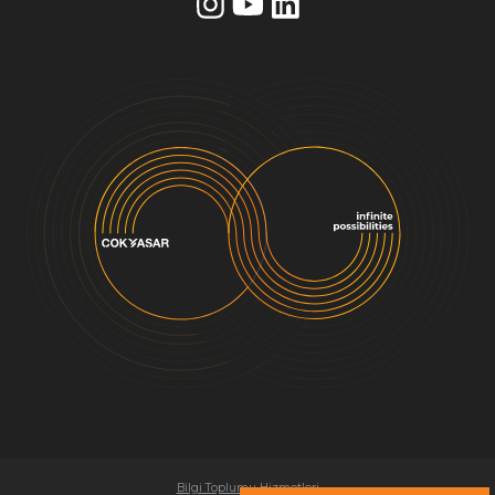
Bilgi Toplumu Hizmetleri