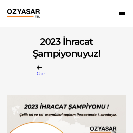
2023 İhracat
Şampiyonuyuz!
Geri