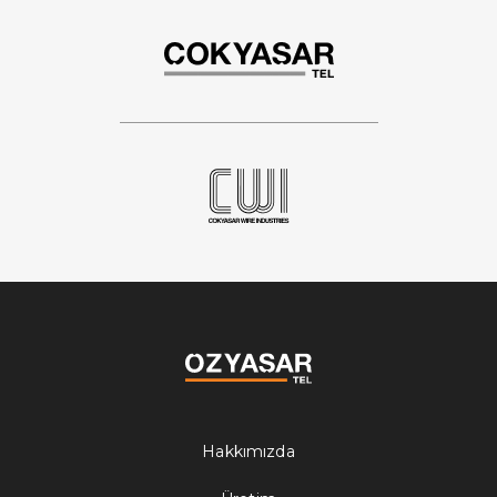
Hakkımızda