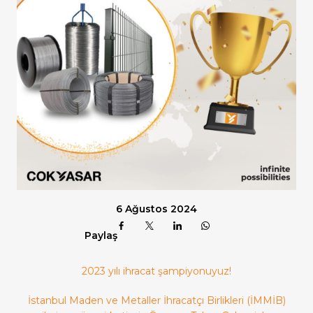
6 Ağustos 2024
Paylaş
2023 yılı ihracat şampiyonuyuz!
İstanbul Maden ve Metaller İhracatçı Birlikleri (İMMİB)