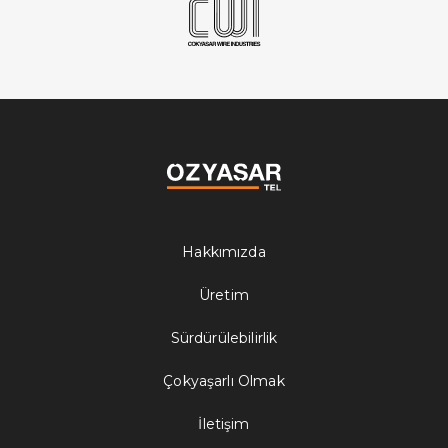
Hakkımızda
Üretim
Sürdürülebilirlik
Çokyaşarlı Olmak
İletişim