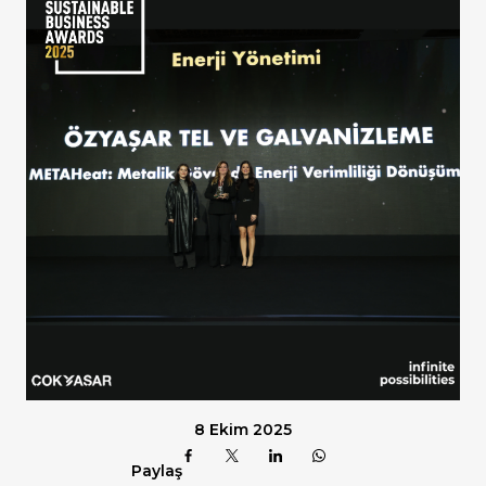
8 Ekim 2025
Paylaş