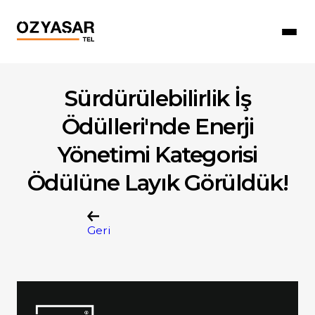
Sürdürülebilirlik İş
Ödülleri'nde Enerji
Yönetimi Kategorisi
Ödülüne Layık Görüldük!
Geri