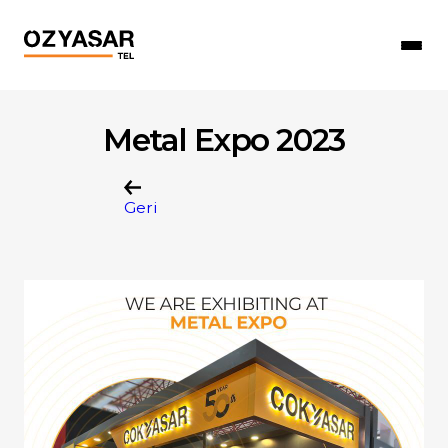
Metal Expo 2023
Geri