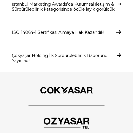
İstanbul Marketing Awards’da Kurumsal İletişim &
Sürdürülebilirlik kategorisinde ödüle layık görüldük!
ISO 14064-1 Sertifikası Almaya Hak Kazandık!
Çokyaşar Holding İlk Sürdürülebilirlik Raporunu
Yayınladı!