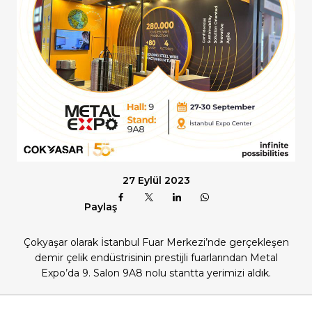
27 Eylül 2023
Paylaş
Çokyaşar olarak İstanbul Fuar Merkezi’nde gerçekleşen
demir çelik endüstrisinin prestijli fuarlarından Metal
Expo’da 9. Salon 9A8 nolu stantta yerimizi aldık.